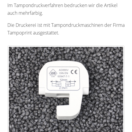
Im Tampondruckverfahren bedrucken wir die Artikel
auch mehrfarbig.
Die Druckerei ist mit Tampondruckmaschinen der Firma
Tampoprint ausgestattet.