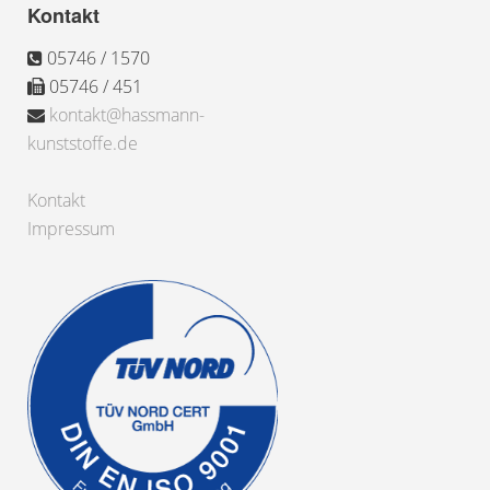
Kontakt
05746 / 1570
05746 / 451
kontakt@hassmann-
kunststoffe.de
Kontakt
Impressum