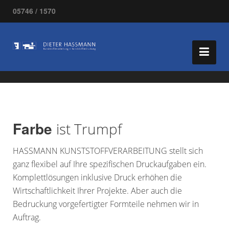
05746 / 1570
Farbe
ist Trumpf
HASSMANN KUNSTSTOFFVERARBEITUNG stellt sich
ganz flexibel auf Ihre spezifischen Druckaufgaben ein.
Komplettlösungen inklusive Druck erhöhen die
Wirtschaftlichkeit Ihrer Projekte. Aber auch die
Bedruckung vorgefertigter Formteile nehmen wir in
Auftrag.