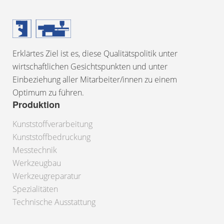
Erklärtes Ziel ist es, diese Qualitätspolitik unter
wirtschaftlichen Gesichtspunkten und unter
Einbeziehung aller Mitarbeiter/innen zu einem
Optimum zu führen.
Produktion
Kunststoffverarbeitung
Kunststoffbedruckung
Messtechnik
Werkzeugbau
Werkzeugreparatur
Spezialitäten
Technische Ausstattung